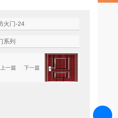
火门-24
门系列
上一篇
下一篇