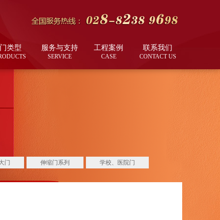
门类型
服务与支持
工程案例
联系我们
RODUCTS
SERVICE
CASE
CONTACT US
大门
伸缩门系列
学校、医院门