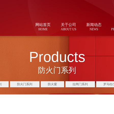
网站首页
关于公司
新闻动态
HOME
ABOUT US
NEWS
P
Products
防火门系列
列
防火门系列
防火窗
拉闸门系列
罗马柱/