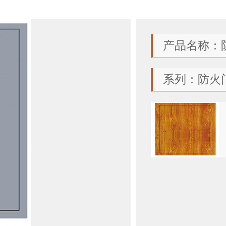
产品名称：防
系列：防火