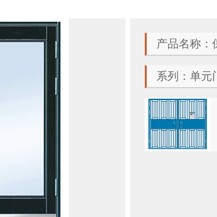
产品名称：
系列：单元