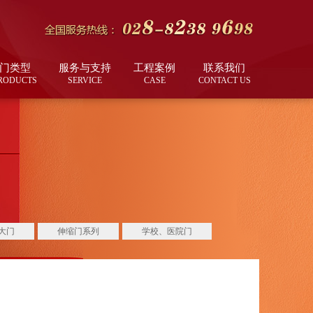
门类型
服务与支持
工程案例
联系我们
RODUCTS
SERVICE
CASE
CONTACT US
大门
伸缩门系列
学校、医院门