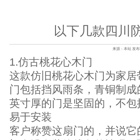
以下几款四川
来源：本站 发布时间:
1.仿古桃花心木门
这款仿旧桃花心木门为家居
门包括挡风雨条，青铜制成
英寸厚的门是坚固的，不包
易于安装
客户称赞这扇门的，并说它