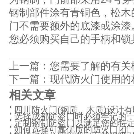
钢制部件涂有青铜色，松木
门不需要额外的底漆或涂漆
您必须购买自己的手柄和锁
上一篇：
您需要了解的有关
下一篇：
现代防火门使用的
相关文章
四川防火门(钢质、木质)设计有
选择成都防盗门时必须牢记的
定制钢制防盗门以满足您的特
如何选择可靠优质的防火门闭