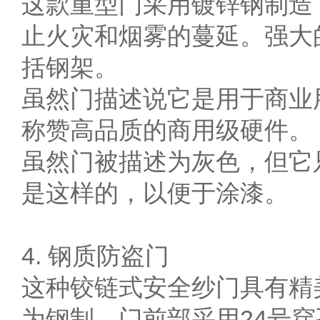
这款重型门采用镀锌钢制造
止火灾和烟雾的蔓延。强大的
括钢架。
虽然门描述说它是用于商业
称赞高品质的商用级硬件。
虽然门被描述为灰色，但它
是这样的，以便于涂漆。
4. 钢质防盗门
这种铰链式安全纱门具有精
为钢制，门前部采用24号