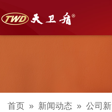
首页
»
新闻动态
»
公司新