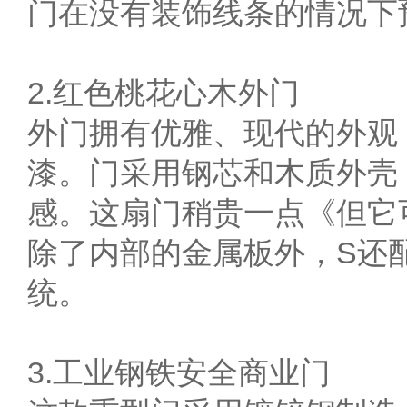
门在没有装饰线条的情况下
2.红色桃花心木外门
外门拥有优雅、现代的外观
漆。门采用钢芯和木质外壳
感。这扇门稍贵一点《但它
除了内部的金属板外，S还
统。
3.工业钢铁安全商业门