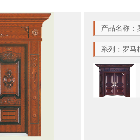
产品名称：罗
系列：罗马