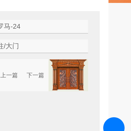
马-24
柱/大门
上一篇
下一篇