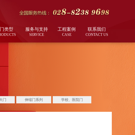
门类型
服务与支持
工程案例
联系我们
RODUCTS
SERVICE
CASE
CONTACT US
大门
伸缩门系列
学校、医院门