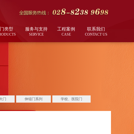
门类型
服务与支持
工程案例
联系我们
RODUCTS
SERVICE
CASE
CONTACT US
大门
伸缩门系列
学校、医院门