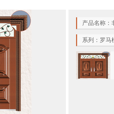
产品名称：非
系列：罗马