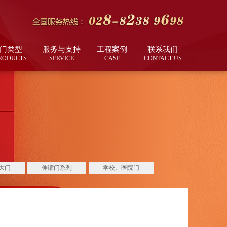
门类型
服务与支持
工程案例
联系我们
RODUCTS
SERVICE
CASE
CONTACT US
大门
伸缩门系列
学校、医院门