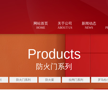
网站首页
关于公司
新闻动态
HOME
ABOUT US
NEWS
P
Products
防火门系列
列
防火门系列
防火窗
拉闸门系列
罗马柱/