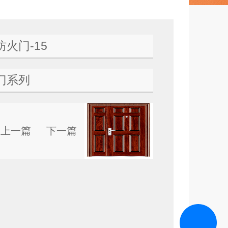
火门-15
门系列
上一篇
下一篇