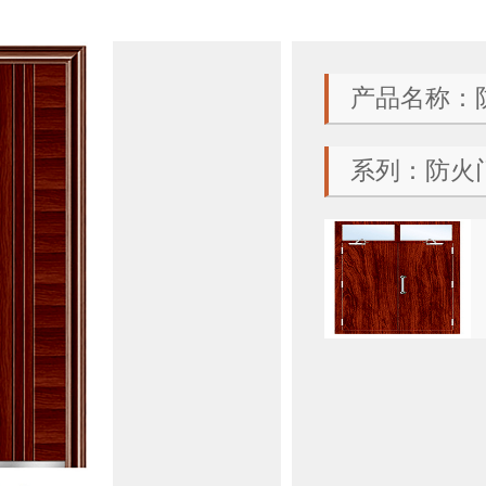
产品名称：防
系列：防火