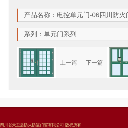
产品名称：电控单元门-06四川防火
系列：单元门系列
上一篇
下一篇
四川省天卫盾防火防盗门窗有限公司 版权所有