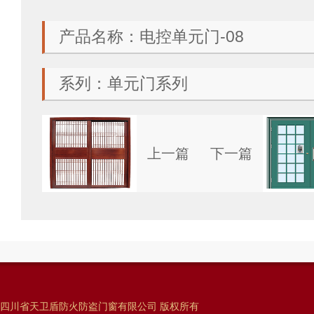
产品名称：电控单元门-08
系列：单元门系列
上一篇
下一篇
四川省天卫盾防火防盗门窗有限公司 版权所有