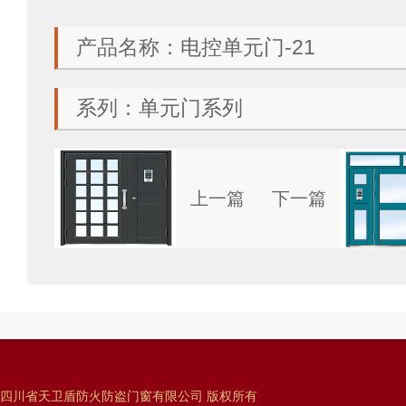
产品名称：电控单元门-21
系列：单元门系列
上一篇
下一篇
四川省天卫盾防火防盗门窗有限公司 版权所有