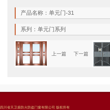
产品名称：单元门-31
系列：单元门系列
上一篇
下一篇
四川省天卫盾防火防盗门窗有限公司 版权所有