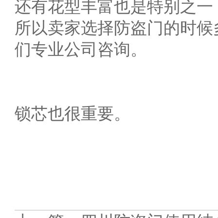
还有花型丰富也是特别之一
所以卖家选择防盗门的时候
们专业公司咨询。
锁芯也很重要。