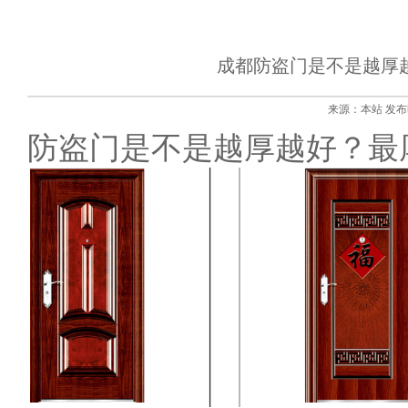
成都防盗门是不是越厚越
来源：本站 发布时间:
防盗门是不是越厚越好？最厚