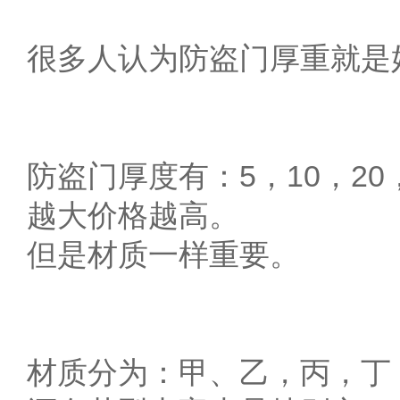
很多人认为防盗门厚重就是
防盗门厚度有：5，10，20
越大价格越高。
但是材质一样重要。
材质分为：甲、乙，丙，丁