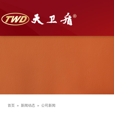
首页
»
新闻动态
»
公司新闻