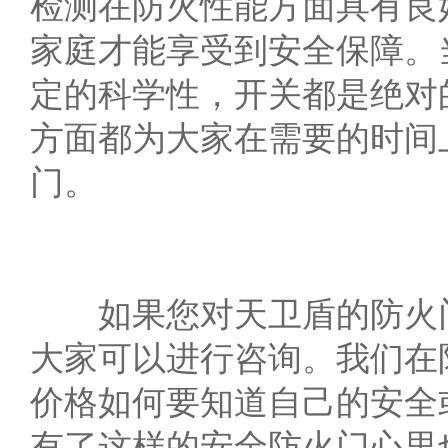
检测在防火性能方面具有良
家庭才能享受到安全保障。
定的科学性，开关都是绝对
方面都为大家在需要的时间
门。
如果您对天卫盾的防火门
大家可以进行咨询。我们在
价格如何要知道自己的安全
有了这样的安全防火门心里