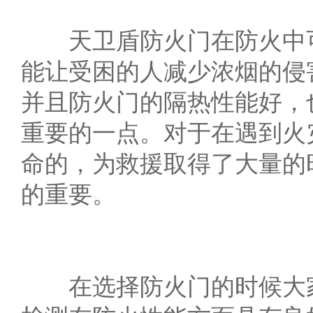
天卫盾防火门在防火中可
能让受困的人减少浓烟的侵
并且防火门的隔热性能好，
重要的一点。对于在遇到火
命的，为救援取得了大量的
的重要。
在选择防火门的时候大家