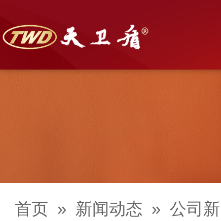
首页
»
新闻动态
»
公司新