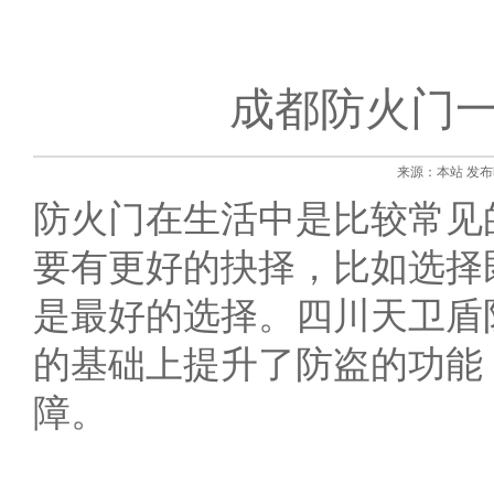
成都防火门一
来源：本站 发布时间:
防火门在生活中是比较常见
要有更好的抉择，比如选择
是最好的选择。四川天卫盾
的基础上提升了防盗的功能
障。