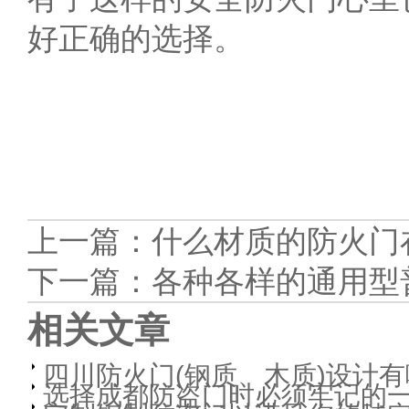
好正确的选择。
上一篇：
什么材质的防火门
下一篇：
各种各样的通用型
相关文章
四川防火门(钢质、木质)设计有
选择成都防盗门时必须牢记的